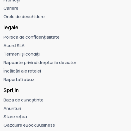
Cariere
Orele de deschidere
legale
Politica de confidențialitate
Acord SLA
Termeni și condiții
Rapoarte privind drepturile de autor
Încălcări ale rețelei
Raportați abuz
Sprijin
Baza de cunoștințe
Anunturi
Stare rețea
Gazduire eBook Business