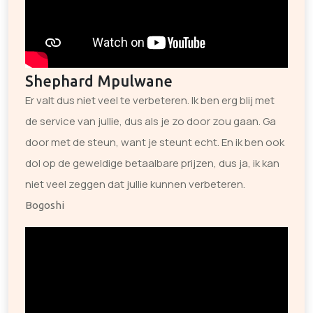
Shephard Mpulwane
Er valt dus niet veel te verbeteren. Ik ben erg blij met
de service van jullie, dus als je zo door zou gaan. Ga
door met de steun, want je steunt echt. En ik ben ook
dol op de geweldige betaalbare prijzen, dus ja, ik kan
niet veel zeggen dat jullie kunnen verbeteren.
Bogoshi