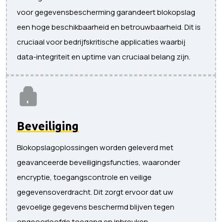
voor gegevensbescherming garandeert blokopslag
een hoge beschikbaarheid en betrouwbaarheid. Dit is
cruciaal voor bedrijfskritische applicaties waarbij
data-integriteit en uptime van cruciaal belang zijn.
Beveiliging
Blokopslagoplossingen worden geleverd met
geavanceerde beveiligingsfuncties, waaronder
encryptie, toegangscontrole en veilige
gegevensoverdracht. Dit zorgt ervoor dat uw
gevoelige gegevens beschermd blijven tegen
ongeoorloofde toegang en inbreuken.