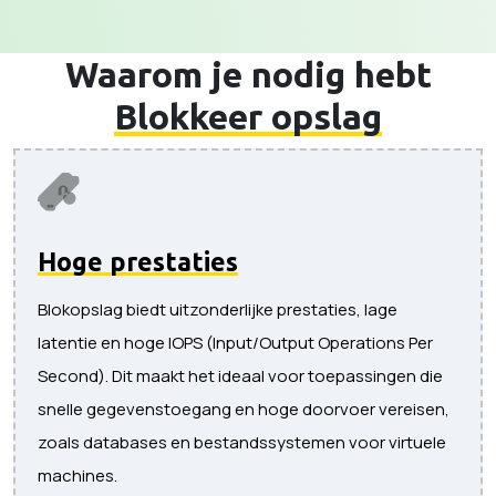
Waarom je nodig hebt
Blokkeer opslag
Hoge prestaties
Blokopslag biedt uitzonderlijke prestaties, lage
latentie en hoge IOPS (Input/Output Operations Per
Second). Dit maakt het ideaal voor toepassingen die
snelle gegevenstoegang en hoge doorvoer vereisen,
zoals databases en bestandssystemen voor virtuele
machines.