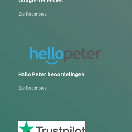
Google-recensies
Zie Recensies
Hallo Peter beoordelingen
Zie Recensies