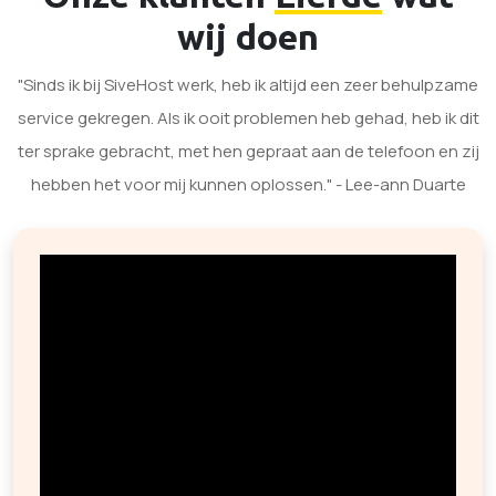
wij doen
"Sinds ik bij SiveHost werk, heb ik altijd een zeer behulpzame
service gekregen. Als ik ooit problemen heb gehad, heb ik dit
ter sprake gebracht, met hen gepraat aan de telefoon en zij
hebben het voor mij kunnen oplossen." - Lee-ann Duarte