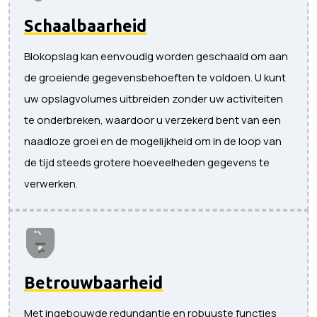
Schaalbaarheid
Blokopslag kan eenvoudig worden geschaald om aan
de groeiende gegevensbehoeften te voldoen. U kunt
uw opslagvolumes uitbreiden zonder uw activiteiten
te onderbreken, waardoor u verzekerd bent van een
naadloze groei en de mogelijkheid om in de loop van
de tijd steeds grotere hoeveelheden gegevens te
verwerken.
Betrouwbaarheid
Met ingebouwde redundantie en robuuste functies