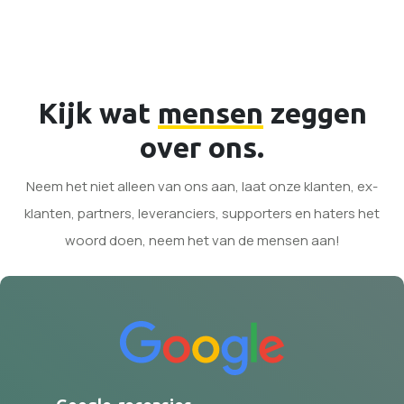
Kijk wat
mensen
zeggen
over ons.
Neem het niet alleen van ons aan, laat onze klanten, ex-
klanten, partners, leveranciers, supporters en haters het
woord doen, neem het van de mensen aan!