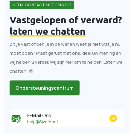
NEEM CONTACT MET ONS OP
Vastgelopen of verward?
laten we chatten
Zit je vast of ben je in de war en weet je niet wat je nu
moet doen? Praat gerust met ons, deel uw mening en
wij helpen u verder. Wij zijn hier om te helpen. Laten we
chatten! 😃
Ondersteuningscentrum
E-Mail Ons
help@Sive.Host