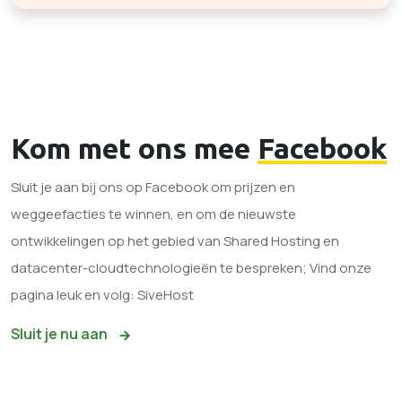
Kom met ons mee
Facebook
Sluit je aan bij ons op Facebook om prijzen en
weggeefacties te winnen, en om de nieuwste
ontwikkelingen op het gebied van Shared Hosting en
datacenter-cloudtechnologieën te bespreken; Vind onze
pagina leuk en volg: SiveHost
Sluit je nu aan