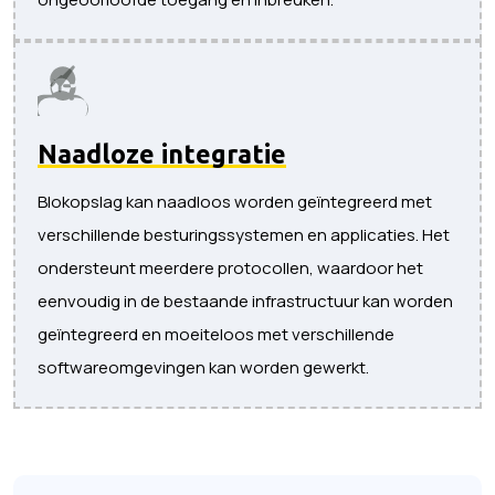
Naadloze integratie
Blokopslag kan naadloos worden geïntegreerd met
verschillende besturingssystemen en applicaties. Het
ondersteunt meerdere protocollen, waardoor het
eenvoudig in de bestaande infrastructuur kan worden
geïntegreerd en moeiteloos met verschillende
softwareomgevingen kan worden gewerkt.