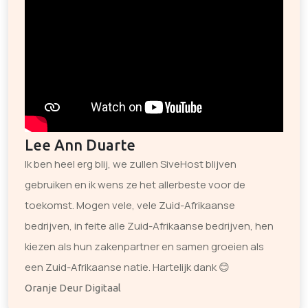
Lee Ann Duarte
Ik ben heel erg blij, we zullen SiveHost blijven
gebruiken en ik wens ze het allerbeste voor de
toekomst. Mogen vele, vele Zuid-Afrikaanse
bedrijven, in feite alle Zuid-Afrikaanse bedrijven, hen
kiezen als hun zakenpartner en samen groeien als
een Zuid-Afrikaanse natie. Hartelijk dank 😊
Oranje Deur Digitaal