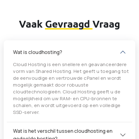
Vaak
Gevraagd
Vraag
Wat is cloudhosting?
Cloud Hosting is een snellere en geavanceerdere
vorm van Shared Hosting. Het geeft u toegang tot
de eenvoudige en vertrouwde cPanel en wordt
mogelijk gemaakt door robuuste
cloudtechnologieën. Cloud Hosting geeft u de
mogelijkheid om uw RAM- en CPU-bronnen te
schalen, en wordt uitgevoerd op een volledige
SSD-server.
Wat is het verschil tussen cloudhosting en
gedeelde hosting?