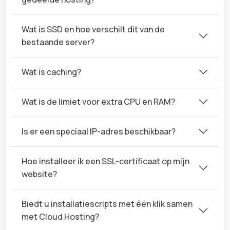
Wat is SSD en hoe verschilt dit van de
bestaande server?
Wat is caching?
Wat is de limiet voor extra CPU en RAM?
Is er een speciaal IP-adres beschikbaar?
Hoe installeer ik een SSL-certificaat op mijn
website?
Biedt u installatiescripts met één klik samen
met Cloud Hosting?