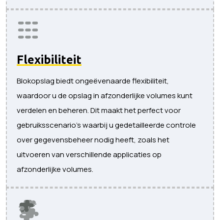
Flexibiliteit
Blokopslag biedt ongeëvenaarde flexibiliteit,
waardoor u de opslag in afzonderlijke volumes kunt
verdelen en beheren. Dit maakt het perfect voor
gebruiksscenario's waarbij u gedetailleerde controle
over gegevensbeheer nodig heeft, zoals het
uitvoeren van verschillende applicaties op
afzonderlijke volumes.