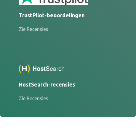
TrustPilot-beoordelingen
Zie Recensies
HostSearch-recensies
Zie Recensies