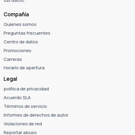
tus datos.
Compañía
Quienes somos
Preguntas frecuentes
Centro de datos
Promociones
Carreras
Horario de apertura
Legal
política de privacidad
Acuerdo SLA
Términos de servicio
Informes de derechos de autor
Violaciones de red
Reportar abuso