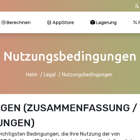
Berechnen
AppStore
Lagerung
P
Nutzungsbedingungen
Heim
Legal
Nutzungsbedingungen
GEN (ZUSAMMENFASSUNG /
UNGEN)
ichtigsten Bedingungen, die Ihre Nutzung der von