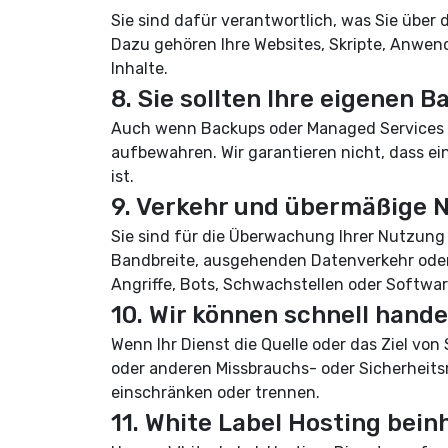
Sie sind dafür verantwortlich, was Sie über 
Dazu gehören Ihre Websites, Skripte, Anwe
Inhalte.
8. Sie sollten Ihre eigenen
Auch wenn Backups oder Managed Services ve
aufbewahren. Wir garantieren nicht, dass e
ist.
9. Verkehr und übermäßige N
Sie sind für die Überwachung Ihrer Nutzun
Bandbreite, ausgehenden Datenverkehr ode
Angriffe, Bots, Schwachstellen oder Softwar
10. Wir können schnell hand
Wenn Ihr Dienst die Quelle oder das Ziel von
oder anderen Missbrauchs- oder Sicherheitsris
einschränken oder trennen.
11. White Label Hosting bein