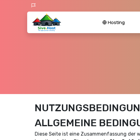
Hosting
NUTZUNGSBEDINGUN
ALLGEMEINE BEDING
Diese Seite ist eine Zusammenfassung der w