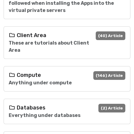
followed when installing the Apps into the
virtual private servers
Client Area
(40) Article
These are tutorials about Client
Area
Compute
(146) Article
Anything under compute
Databases
(2) Article
Everything under databases