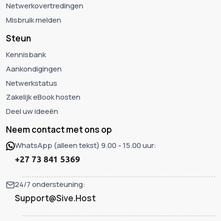
Netwerkovertredingen
Misbruik melden
Steun
Kennisbank
Aankondigingen
Netwerkstatus
Zakelijk eBook hosten
Deel uw ideeën
Neem contact met ons op
WhatsApp (alleen tekst) 9.00 - 15.00 uur:
+27 73 841 5369
24/7 ondersteuning:
Support@Sive.Host