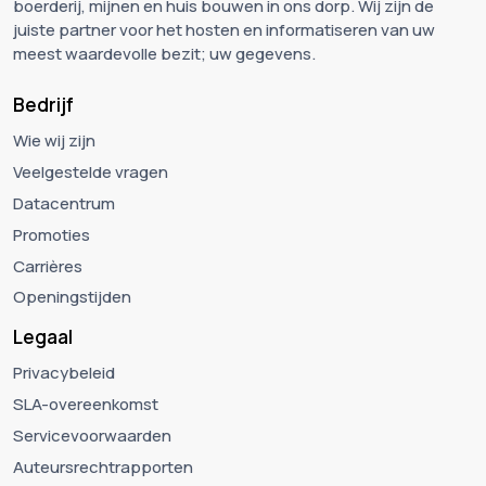
boerderij, mijnen en huis bouwen in ons dorp. Wij zijn de
juiste partner voor het hosten en informatiseren van uw
meest waardevolle bezit; uw gegevens.
Bedrijf
Wie wij zijn
Veelgestelde vragen
Datacentrum
Promoties
Carrières
Openingstijden
Legaal
Privacybeleid
SLA-overeenkomst
Servicevoorwaarden
Auteursrechtrapporten