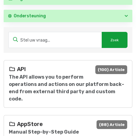
Ondersteuning
API
(100) Article
The API allows you to perform
operations and actions on our platform back-
end from external third party and custom
code.
AppStore
(88) Article
Manual Step-by-Step Guide