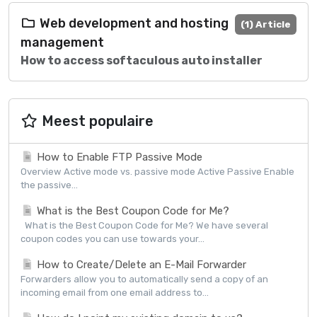
Web development and hosting
(1) Article
management
How to access softaculous auto installer
Meest populaire
How to Enable FTP Passive Mode
Overview Active mode vs. passive mode Active Passive Enable
the passive...
What is the Best Coupon Code for Me?
What is the Best Coupon Code for Me? We have several
coupon codes you can use towards your...
How to Create/Delete an E-Mail Forwarder
Forwarders allow you to automatically send a copy of an
incoming email from one email address to...