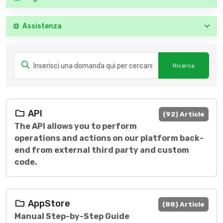
Assistenza
API
(92) Article
The API allows you to perform
operations and actions on our platform back-
end from external third party and custom
code.
AppStore
(88) Article
Manual Step-by-Step Guide