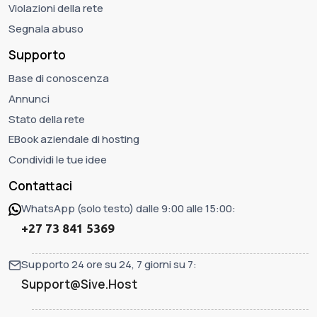
Violazioni della rete
Segnala abuso
Supporto
Base di conoscenza
Annunci
Stato della rete
EBook aziendale di hosting
Condividi le tue idee
Contattaci
WhatsApp (solo testo) dalle 9:00 alle 15:00:
+27 73 841 5369
Supporto 24 ore su 24, 7 giorni su 7:
Support@Sive.Host