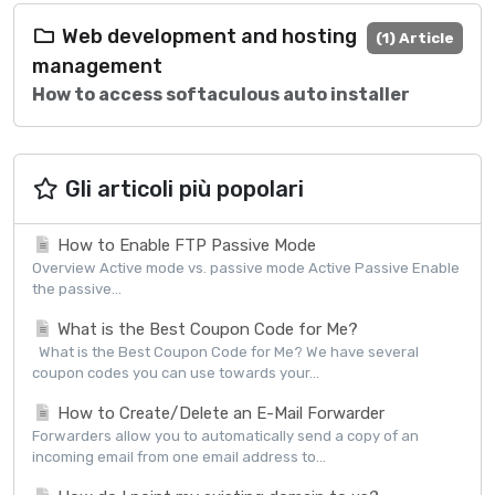
Web development and hosting
(1) Article
management
How to access softaculous auto installer
Gli articoli più popolari
How to Enable FTP Passive Mode
Overview Active mode vs. passive mode Active Passive Enable
the passive...
What is the Best Coupon Code for Me?
What is the Best Coupon Code for Me? We have several
coupon codes you can use towards your...
How to Create/Delete an E-Mail Forwarder
Forwarders allow you to automatically send a copy of an
incoming email from one email address to...