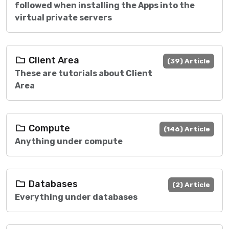
followed when installing the Apps into the
virtual private servers
Client Area
(39) Article
These are tutorials about Client
Area
Compute
(146) Article
Anything under compute
Databases
(2) Article
Everything under databases