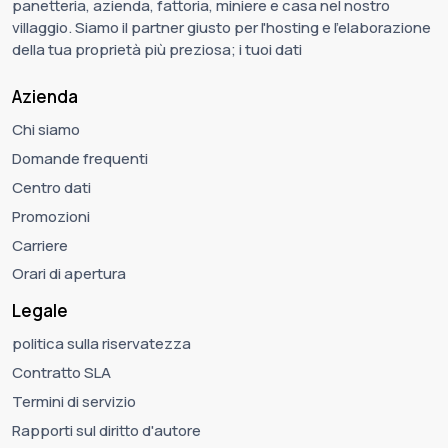
panetteria, azienda, fattoria, miniere e casa nel nostro
villaggio. Siamo il partner giusto per l'hosting e l'elaborazione
della tua proprietà più preziosa; i tuoi dati
Azienda
Chi siamo
Domande frequenti
Centro dati
Promozioni
Carriere
Orari di apertura
Legale
politica sulla riservatezza
Contratto SLA
Termini di servizio
Rapporti sul diritto d'autore