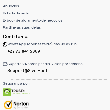
Anúncios
Estado da rede
E-book de alojamento de negócios
Partilhe as suas ideias
Contate-nos
WhatsApp (apenas texto) das 9h às 15h:
+27 73 841 5369
Suporte 24 horas por dia, 7 dias por semana:
Support@Sive.Host
Segurança por: