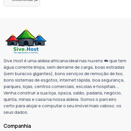
Sive.Host é uma aldeia africana ideal nas nuvens ☁️ que tem
água corrente limpa, sem derrame de carga, boas estradas
(sem buracos gigantes), bons serviços de remoção de lixo,
bons sistemas de esgotos, internet rápida, boa segurança,
parques, lojas, centros comerciais, escolas e hospitais...
Venha construir a sua loja, spaza, salão, padaria, negócio,
quinta, minas e casa na nossa aldeia. Somos o parceiro
certo para alojar e computar o seu imóvel mais valioso; os
seus dados.
Companhia