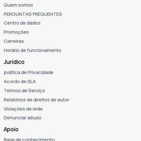
Quem somos
PERGUNTAS FREQUENTES
Centro de dados
Promoções
Carreiras
Horário de funcionamento
Jurídico
política de Privacidade
Acordo de SLA
Termos de Serviço
Relatórios de direitos de autor
Violações de rede
Denunciar abuso
Apoio
Base de conhecimento