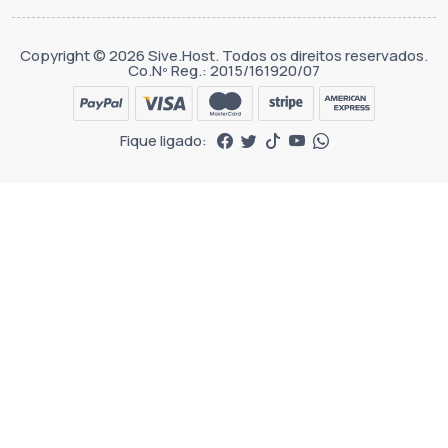
Copyright © 2026 Sive.Host. Todos os direitos reservados.
Co.Nº Reg.: 2015/161920/07
Fique ligado: