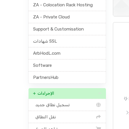
ZA - Colocation Rack Hosting
ZA - Private Cloud
Support & Customisation
شهادات SSL
ArbHodL.com
Software
PartnersHub
الإجراءات
تسجيل نطاق جديد
نقل النطاق