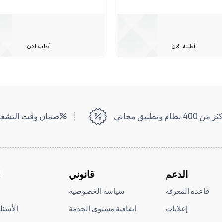
أطلبه الآن
أطلبه الآن
ر من 400 نظام وتطبيق مجاني
ضمان وقت التشغيل بنسبة 99%
الدعم
قانوني
ا
قاعدة المعرفة
سياسة الخصوصية
إعلانات
اتفاقية مستوى الخدمة
الأسئل