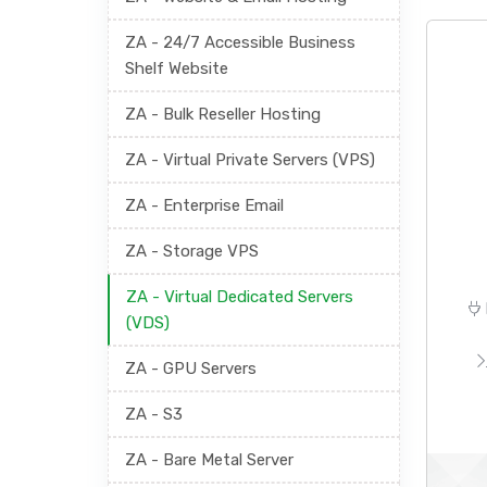
ZA - 24/7 Accessible Business
Shelf Website
ZA - Bulk Reseller Hosting
ZA - Virtual Private Servers (VPS)
ZA - Enterprise Email
ZA - Storage VPS
ZA - Virtual Dedicated Servers
(VDS)
ZA - GPU Servers
ZA - S3
ZA - Bare Metal Server