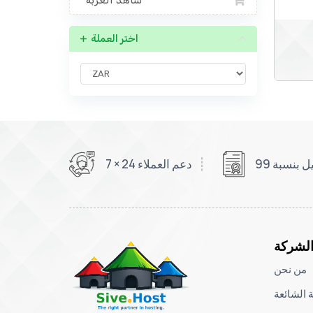
شاهد العربة
اختر العملة
دعم العملاء 24 × 7
لشركة
من نحن
ة الشائعة