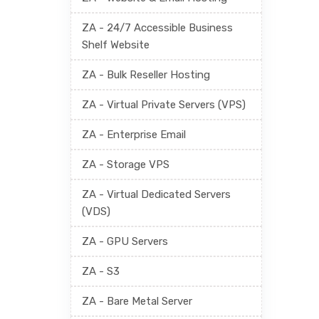
ZA - 24/7 Accessible Business
Shelf Website
ZA - Bulk Reseller Hosting
ZA - Virtual Private Servers (VPS)
ZA - Enterprise Email
ZA - Storage VPS
ZA - Virtual Dedicated Servers
(VDS)
ZA - GPU Servers
ZA - S3
ZA - Bare Metal Server