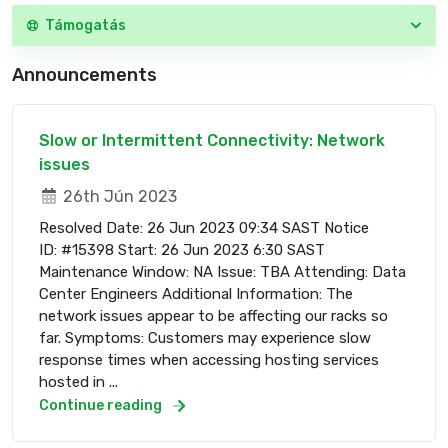
Támogatás
Announcements
Slow or Intermittent Connectivity: Network
issues
26th Jún 2023
Resolved Date: 26 Jun 2023 09:34 SAST Notice
ID: #15398 Start: 26 Jun 2023 6:30 SAST
Maintenance Window: NA Issue: TBA Attending: Data
Center Engineers Additional Information: The
network issues appear to be affecting our racks so
far. Symptoms: Customers may experience slow
response times when accessing hosting services
hosted in ...
Continue reading