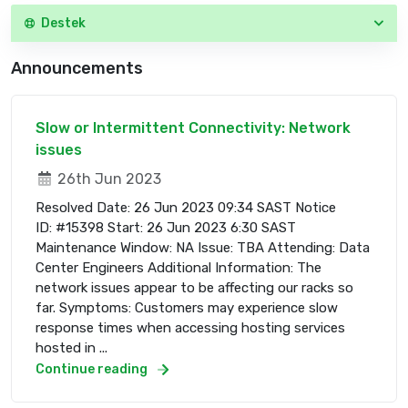
Destek
Announcements
Slow or Intermittent Connectivity: Network
issues
26th Jun 2023
Resolved Date: 26 Jun 2023 09:34 SAST Notice
ID: #15398 Start: 26 Jun 2023 6:30 SAST
Maintenance Window: NA Issue: TBA Attending: Data
Center Engineers Additional Information: The
network issues appear to be affecting our racks so
far. Symptoms: Customers may experience slow
response times when accessing hosting services
hosted in ...
Continue reading