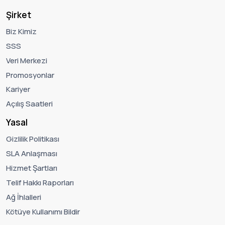
Şirket
Biz Kimiz
SSS
Veri Merkezi
Promosyonlar
Kariyer
Açılış Saatleri
Yasal
Gizlilik Politikası
SLA Anlaşması
Hizmet Şartları
Telif Hakkı Raporları
Ağ İhlalleri
Kötüye Kullanımı Bildir