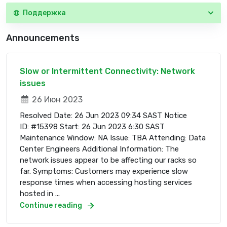
Поддержка
Announcements
Slow or Intermittent Connectivity: Network
issues
26 Июн 2023
Resolved Date: 26 Jun 2023 09:34 SAST Notice
ID: #15398 Start: 26 Jun 2023 6:30 SAST
Maintenance Window: NA Issue: TBA Attending: Data
Center Engineers Additional Information: The
network issues appear to be affecting our racks so
far. Symptoms: Customers may experience slow
response times when accessing hosting services
hosted in ...
Continue reading