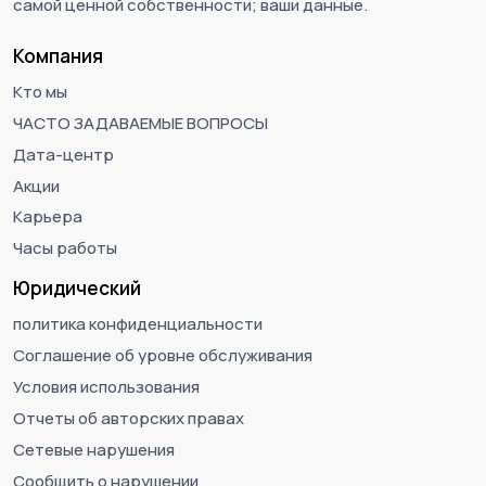
самой ценной собственности; ваши данные.
Компания
Кто мы
ЧАСТО ЗАДАВАЕМЫЕ ВОПРОСЫ
Дата-центр
Акции
Карьера
Часы работы
Юридический
политика конфиденциальности
Соглашение об уровне обслуживания
Условия использования
Отчеты об авторских правах
Сетевые нарушения
Сообщить о нарушении