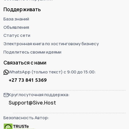
Поддерживать
База знаний
Объявления
Статус сети
Электронная книга по хостинговому бизнесу
Поделитесь своими идеями
Связаться с нами
WhatsApp (только текст) с 9:00 до 15:00:
+27 73 841 5369
Круглосуточная поддержка:
Support@Sive.Host
Безопасность Автор: