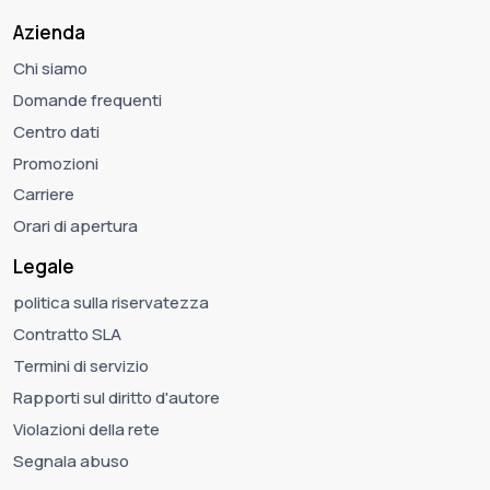
Azienda
Chi siamo
Domande frequenti
Centro dati
Promozioni
Carriere
Orari di apertura
Legale
politica sulla riservatezza
Contratto SLA
Termini di servizio
Rapporti sul diritto d'autore
Violazioni della rete
Segnala abuso