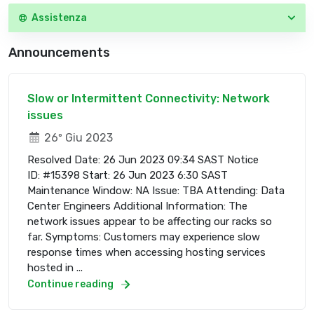
Assistenza
Announcements
Slow or Intermittent Connectivity: Network
issues
26º Giu 2023
Resolved Date: 26 Jun 2023 09:34 SAST Notice
ID: #15398 Start: 26 Jun 2023 6:30 SAST
Maintenance Window: NA Issue: TBA Attending: Data
Center Engineers Additional Information: The
network issues appear to be affecting our racks so
far. Symptoms: Customers may experience slow
response times when accessing hosting services
hosted in ...
Continue reading