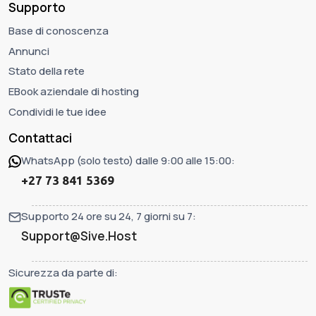
Supporto
Base di conoscenza
Annunci
Stato della rete
EBook aziendale di hosting
Condividi le tue idee
Contattaci
WhatsApp (solo testo) dalle 9:00 alle 15:00:
+27 73 841 5369
Supporto 24 ore su 24, 7 giorni su 7:
Support@Sive.Host
Sicurezza da parte di: