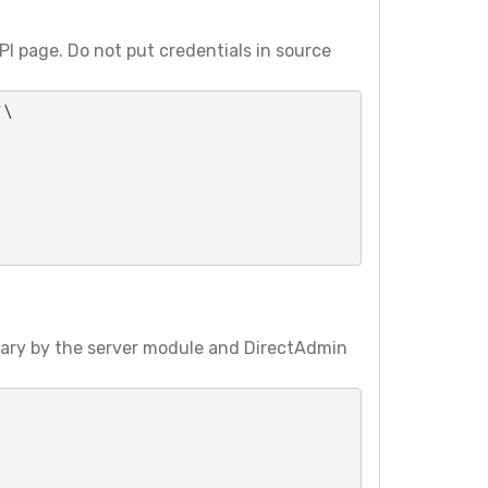
I page. Do not put credentials in source
\

vary by the server module and DirectAdmin