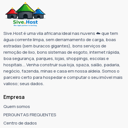
Sive.Host é uma vila africana ideal nas nuvens ☁️ que tem
água corrente limpa, sem derramamento de carga, boas
estradas (sem buracos gigantes), bons serviços de
remoção de lixo, bons sistemas de esgoto, internet rápida,
boa segurança, parques, lojas, shoppings, escolas e
hospitais... Venha construir sua loja, spaza, salão, padaria,
negócio, fazenda, minas e casa em nossa aldeia. Somos o
parceiro certo para hospedar e computar o seu imóvel mais
valioso; seus dados.
Empresa
Quem somos
PERGUNTAS FREQUENTES
Centro de dados