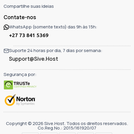
Compartilhe suas ideias
Contate-nos
WhatsApp (somente texto) das 9h às 15h:
+27 73 841 5369
Suporte 24 horas por dia, 7 dias por semana:
Support@Sive.Host
Segurança por:
Copyright © 2026 Sive.Host. Todos os direitos reservados.
Co.Reg.No.: 2015/161920/07