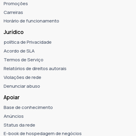
Promoções
Carreiras
Horário de funcionamento
Jurídico
política de Privacidade
Acordo de SLA
Termos de Serviço
Relatórios de direitos autorais
Violações de rede
Denunciar abuso
Apoiar
Base de conhecimento
Anúncios
Status da rede
E-book de hospedagem de negócios